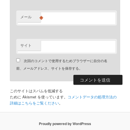
※
メール
サイト
次回のコメントで使用するためブラウザーに自分の名
前、メールアドレス、サイトを保存する。
このサイトはスパムを低減する
ために Akismet を使っています。
コメントデータの処理方法の
詳細はこちらをご覧ください
。
Proudly powered by WordPress