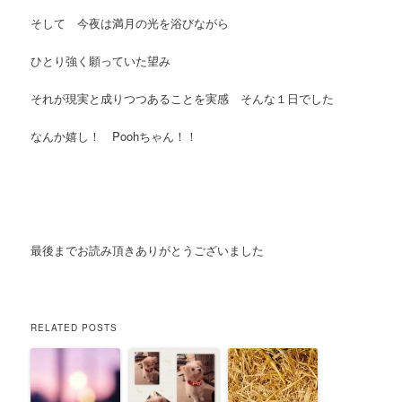
そして 今夜は満月の光を浴びながら
ひとり強く願っていた望み
それが現実と成りつつあることを実感 そんな１日でした
なんか嬉し！ Poohちゃん！！
最後までお読み頂きありがとうございました
RELATED POSTS