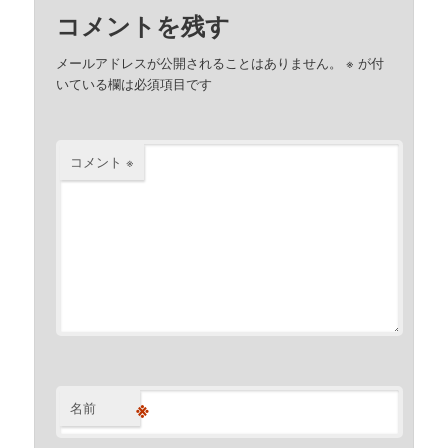
コメントを残す
メールアドレスが公開されることはありません。
※
が付
いている欄は必須項目です
コメント
※
※
名前