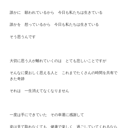
誰かに 願われているから 今日も私たちは生きている
誰かを 想っているから 今日も私たちは生きている
そう思うんです
大切に思う人が離れていくのは とても悲しいことですが
そんなに愛おしく思える人と これまでたくさんの時間を共有で
きた奇跡
それは 一生消えてなくなりません
一度は手にできていた その幸運に感謝して
姿は見て取れなくても 健康で楽しく 過ごしていてくれるなら