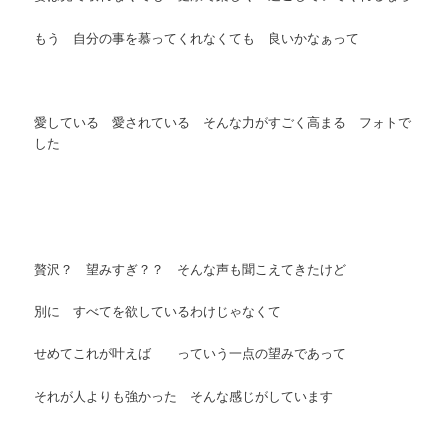
もう 自分の事を慕ってくれなくても 良いかなぁって
愛している 愛されている そんな力がすごく高まる フォトで
した
贅沢？ 望みすぎ？？ そんな声も聞こえてきたけど
別に すべてを欲しているわけじゃなくて
せめてこれが叶えば っていう一点の望みであって
それが人よりも強かった そんな感じがしています