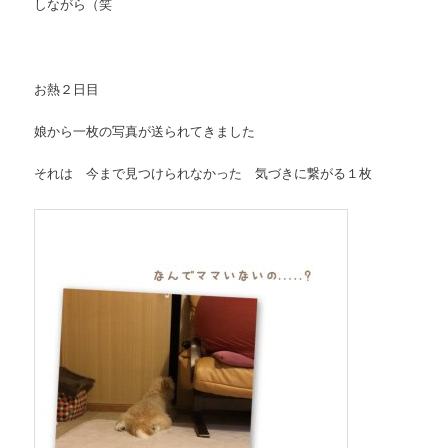
しながら（笑
お熱２日目
娘から一枚の写真が送られてきました
それは 今まで見つけられなかった 気づきに繋がる１枚