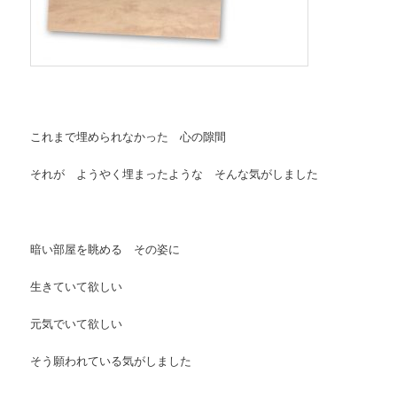
これまで埋められなかった 心の隙間
それが ようやく埋まったような そんな気がしました
暗い部屋を眺める その姿に
生きていて欲しい
元気でいて欲しい
そう願われている気がしました