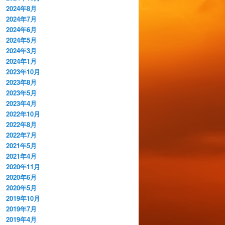
2024年8月
2024年7月
2024年6月
2024年5月
2024年3月
2024年1月
2023年10月
2023年8月
2023年5月
2023年4月
2022年10月
2022年8月
2022年7月
2021年5月
2021年4月
2020年11月
2020年6月
2020年5月
2019年10月
2019年7月
2019年4月