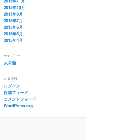
2015年11月
2015年10月
2015年8月
2015年7月
2015年6月
2015年5月
2015年4月
カテゴリー
未分類
メタ情報
ログイン
投稿フィード
コメントフィード
WordPress.org