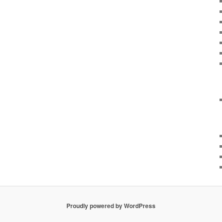
Proudly powered by WordPress