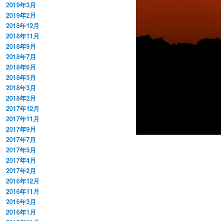
2019年3月
2019年2月
2018年12月
2018年11月
2018年9月
2018年7月
2018年6月
2018年5月
2018年3月
2018年2月
2017年12月
2017年11月
2017年9月
2017年7月
2017年5月
2017年4月
2017年2月
2016年12月
2016年11月
2016年3月
2016年1月