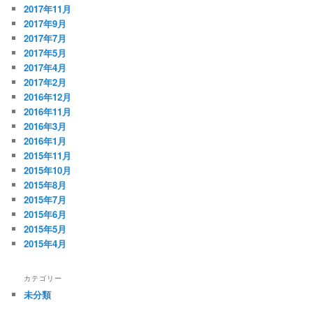
2017年11月
2017年9月
2017年7月
2017年5月
2017年4月
2017年2月
2016年12月
2016年11月
2016年3月
2016年1月
2015年11月
2015年10月
2015年8月
2015年7月
2015年6月
2015年5月
2015年4月
カテゴリー
未分類