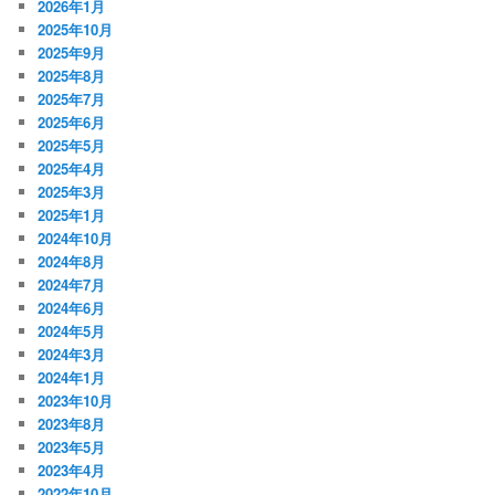
2026年1月
2025年10月
2025年9月
2025年8月
2025年7月
2025年6月
2025年5月
2025年4月
2025年3月
2025年1月
2024年10月
2024年8月
2024年7月
2024年6月
2024年5月
2024年3月
2024年1月
2023年10月
2023年8月
2023年5月
2023年4月
2022年10月