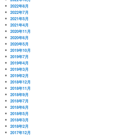
2022年8月
2022年7月
2021年5月
2021年4月
2020年11月
2020年6月
2020年5月
2019年10月
2019年7月
2019年4月
2019年3月
2019年2月
2018年12月
2018年11月
2018年9月
2018年7月
2018年6月
2018年5月
2018年3月
2018年2月
2017年12月